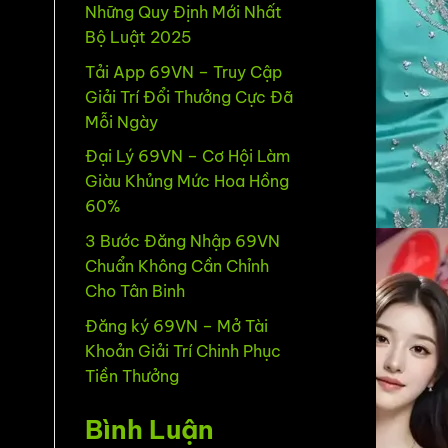
Những Quy Định Mới Nhất
Bộ Luật 2025
Tải App 69VN – Truy Cập
Giải Trí Đổi Thưởng Cực Đã
Mỗi Ngày
Đại Lý 69VN – Cơ Hội Làm
Giàu Khủng Mức Hoa Hồng
60%
3 Bước Đăng Nhập 69VN
Chuẩn Không Cần Chỉnh
Cho Tân Binh
Đăng ký 69VN – Mở Tài
Khoản Giải Trí Chinh Phục
Tiền Thưởng
Bình Luận
h