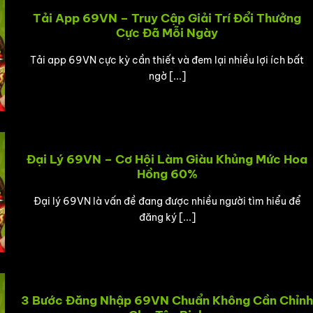
Tải App 69VN – Truy Cập Giải Trí Đổi Thưởng
Cực Đã Mỗi Ngày
Tải app 69VN cực kỳ cần thiết và đem lại nhiều lợi ích bất
ngờ [...]
Đại Lý 69VN – Cơ Hội Làm Giàu Khủng Mức Hoa
Hồng 60%
Đại lý 69VN là vấn đề đang được nhiều người tìm hiểu để
đăng ký [...]
3 Bước Đăng Nhập 69VN Chuẩn Không Cần Chỉn