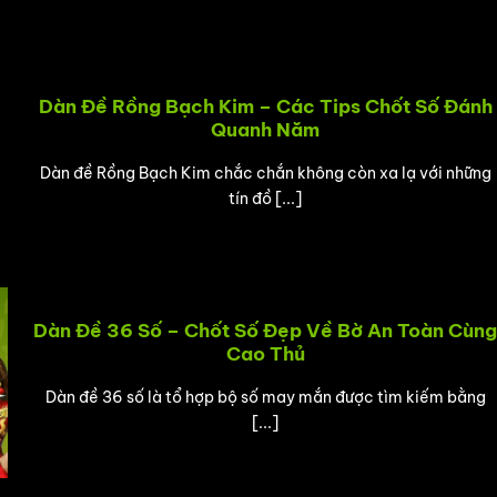
Dàn Đề Rồng Bạch Kim – Các Tips Chốt Số Đánh
Quanh Năm
Dàn đề Rồng Bạch Kim chắc chắn không còn xa lạ với những
tín đồ [...]
Dàn Đề 36 Số – Chốt Số Đẹp Về Bờ An Toàn Cùn
Cao Thủ
Dàn đề 36 số là tổ hợp bộ số may mắn được tìm kiếm bằng
[...]