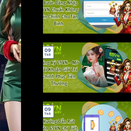
09
Th5
09
Th5