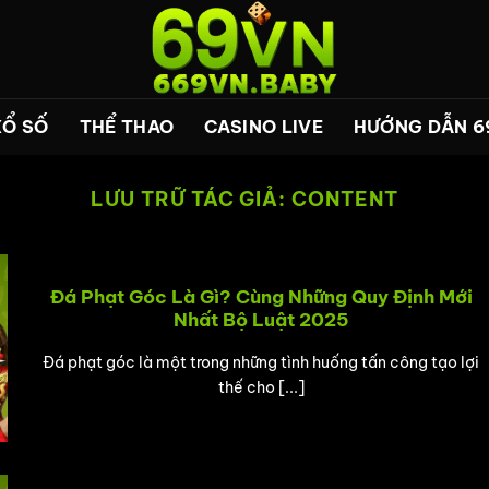
XỔ SỐ
THỂ THAO
CASINO LIVE
HƯỚNG DẪN 6
LƯU TRỮ TÁC GIẢ:
CONTENT
Đá Phạt Góc Là Gì? Cùng Những Quy Định Mới
Nhất Bộ Luật 2025
Đá phạt góc là một trong những tình huống tấn công tạo lợi
thế cho [...]