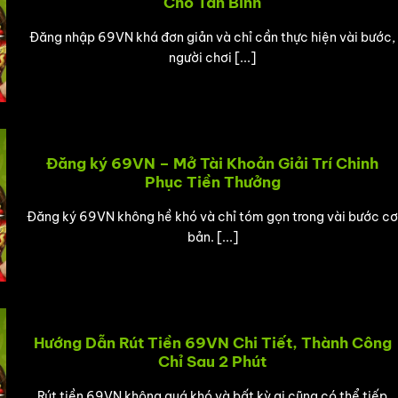
Cho Tân Binh
Đăng nhập 69VN khá đơn giản và chỉ cần thực hiện vài bước,
người chơi [...]
Đăng ký 69VN – Mở Tài Khoản Giải Trí Chinh
Phục Tiền Thưởng
Đăng ký 69VN không hề khó và chỉ tóm gọn trong vài bước c
bản. [...]
Hướng Dẫn Rút Tiền 69VN Chi Tiết, Thành Công
Chỉ Sau 2 Phút
Rút tiền 69VN không quá khó và bất kỳ ai cũng có thể tiếp